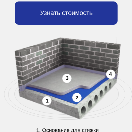
Отзывы