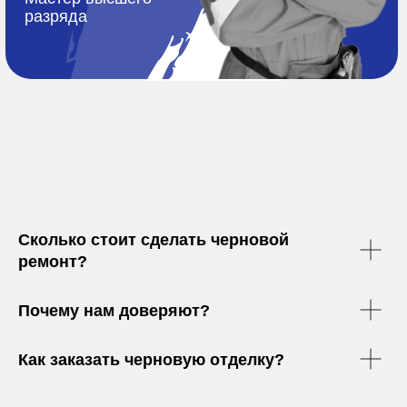
Сколько стоит сделать черновой
ремонт?
Почему нам доверяют?
Как заказать черновую отделку?