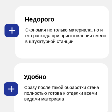
Узнать стоимость